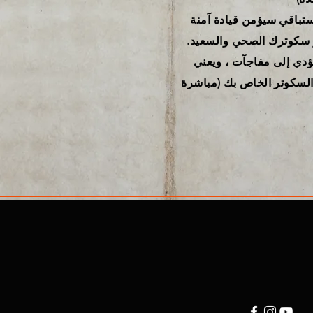
ستباقي سيؤمن قيادة آمنة
سكوترك الصحي والسعيد.
ؤدي إلى مفاجآت ، ويعني
السكوتر الخاص بك (مباشرة