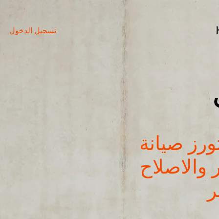
تسجيل الدخول
ورز صيانة
 والاصلاح
ر