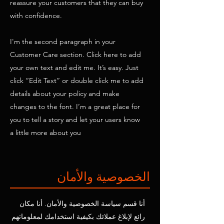
reassure your customers that they can buy
with confidence.
I'm the second paragraph in your
Customer Care section. Click here to add
your own text and edit me. It’s easy. Just
click “Edit Text” or double click me to add
details about your policy and make
changes to the font. I’m a great place for
you to tell a story and let your users know
a little more about you
الخصوصية والأمان
أنا قسم سياسة الخصوصية والأمان. أنا مكان
رائع لإبلاغ عملائك بكيفية استخدامك لمعلوماتهم